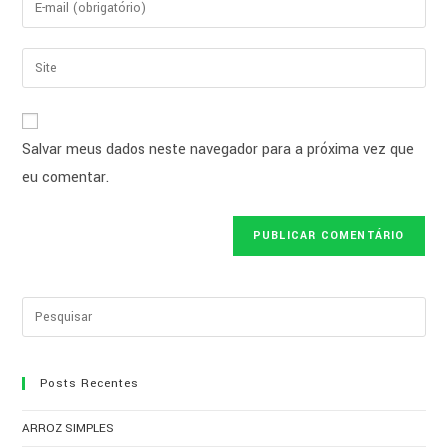
Salvar meus dados neste navegador para a próxima vez que
eu comentar.
Posts Recentes
ARROZ SIMPLES