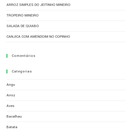
ARROZ SIMPLES DO JEITINHO MINEIRO
TROPEIRO MINEIRO
SALADA DE QUIABO
CANJICA COM AMENDOIM NO COPINHO
Comentários
Categorias
Angu
Arroz
Aves
Bacalhau
Batata