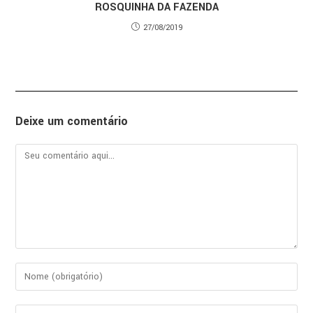
ROSQUINHA DA FAZENDA
27/08/2019
Deixe um comentário