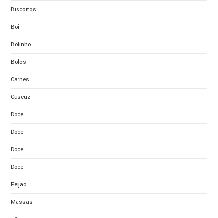
Biscoitos
Boi
Bolinho
Bolos
Carnes
Cuscuz
Doce
Doce
Doce
Doce
Feijão
Massas