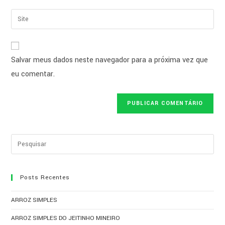
Salvar meus dados neste navegador para a próxima vez que
eu comentar.
Posts Recentes
ARROZ SIMPLES
ARROZ SIMPLES DO JEITINHO MINEIRO