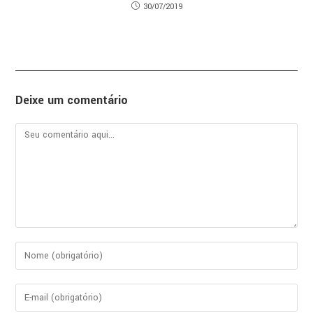
30/07/2019
Deixe um comentário