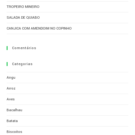
TROPEIRO MINEIRO
SALADA DE QUIABO
CANJICA COM AMENDOIM NO COPINHO
Comentários
Categorias
Angu
Arroz
Aves
Bacalhau
Batata
Biscoitos