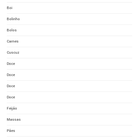
Boi
Bolinho
Bolos
Carnes
Cuscuz
Doce
Doce
Doce
Doce
Feijão
Massas
Pães