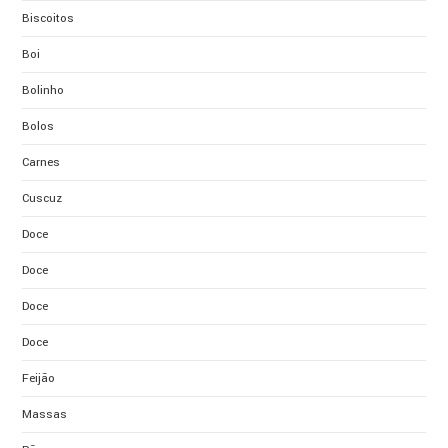
Biscoitos
Boi
Bolinho
Bolos
Carnes
Cuscuz
Doce
Doce
Doce
Doce
Feijão
Massas