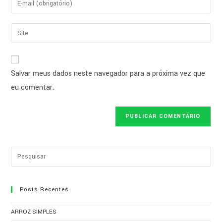
Salvar meus dados neste navegador para a próxima vez que
eu comentar.
Posts Recentes
ARROZ SIMPLES