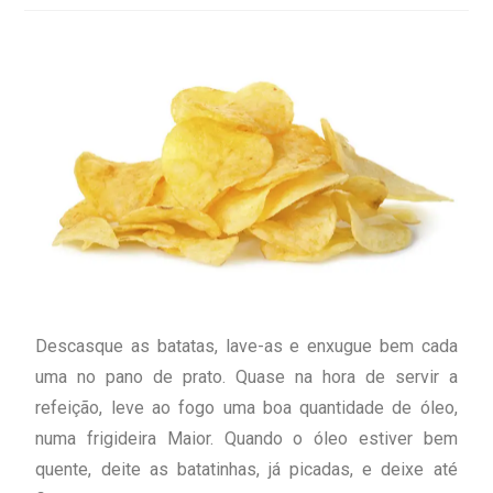
Descasque as batatas, lave-as e enxugue bem cada
uma no pano de prato. Quase na hora de servir a
refeição, leve ao fogo uma boa quantidade de óleo,
numa frigideira Maior. Quando o óleo estiver bem
quente, deite as batatinhas, já picadas, e deixe até