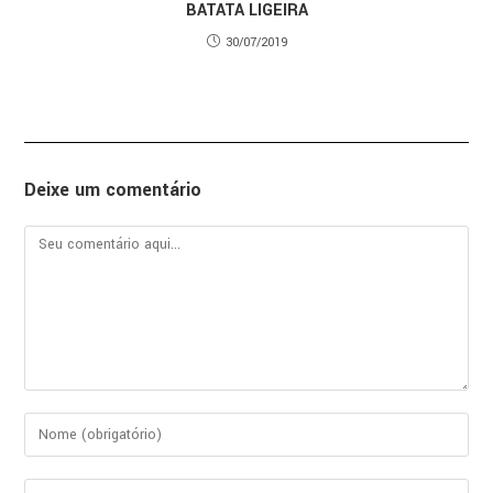
BATATA LIGEIRA
30/07/2019
Deixe um comentário