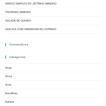
ARROZ SIMPLES DO JEITINHO MINEIRO
TROPEIRO MINEIRO
SALADA DE QUIABO
CANJICA COM AMENDOIM NO COPINHO
Comentários
Categorias
Angu
Arroz
Aves
Bacalhau
Batata